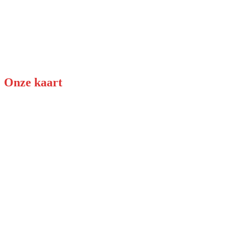
Onze kaart